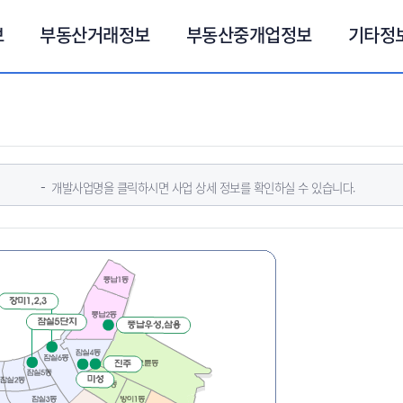
보
부동산거래정보
부동산중개업정보
기타정
개발사업명을 클릭하시면 사업 상세 정보를 확인하실 수 있습니다.