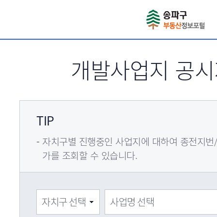
서브메뉴 바로가기
개발사업지 공
TIP
자치구별 진행중인 사업지에 대하여 종전지번
가를 조회할 수 있습니다.