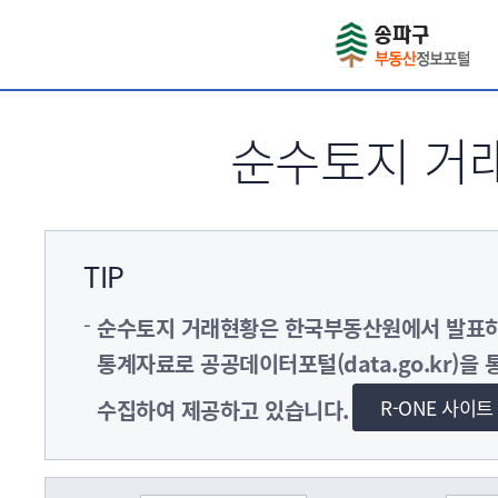
서브메뉴 바로가기
순수토지 거
TIP
순수토지 거래현황은 한국부동산원에서 발
통계자료로 공공데이터포털(data.go.kr)을 
R-ONE 사이
수집하여 제공하고 있습니다.